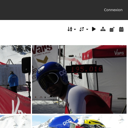
Connexion