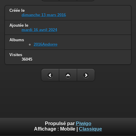
Créée le
dimanche 13 mars 2016
Ajoutée le
mardi 16 avril 2024
Albums
2016Andorre
Visites
36045
Propulsé par
Piwigo
Affichage :
Mobile
|
Classique